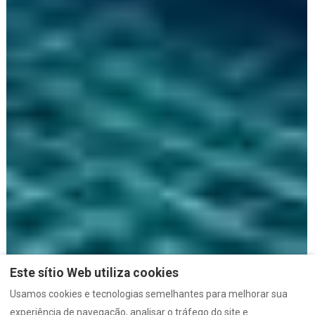
Este sítio Web utiliza cookies
Usamos cookies e tecnologias semelhantes para melhorar sua
experiência de navegação, analisar o tráfego do site e